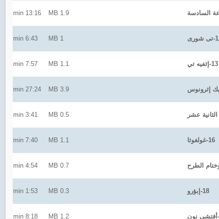
13:16 min
1.9 MB
 شورى
1 MB
6:43 min
13-إثفيه تي
1.1 MB
7:57 min
27:24 min
3.9 MB
3:41 min
0.5 MB
16-غولغوثا
1.1 MB
7:40 min
4:54 min
0.7 MB
18-إبؤرو
0.3 MB
1:53 min
8:18 min
1.2 MB