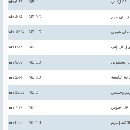
02-أوكاتي
1 MB
6:57 min
4:14 min
0.6 MB
10:24 min
1.5 MB
6:47 min
1 MB
9:09 min
1.3 MB
1:44 min
0.3 MB
13:52 min
2 MB
09-أجيوس
1.1 MB
7:42 min
يه إبيرتو
1.3 MB
8:58 min