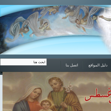
دليل المواقع
اتصل بنا