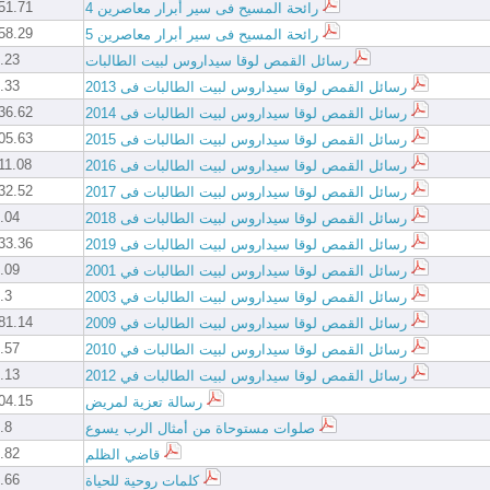
1.71 KB
رائحة المسيح فى سير أبرار معاصرين 4
8.29 KB
رائحة المسيح فى سير أبرار معاصرين 5
.23 MB
رسائل القمص لوقا سيداروس لبيت الطالبات
.33 MB
رسائل القمص لوقا سيداروس لبيت الطالبات فى 2013
6.62 KB
رسائل القمص لوقا سيداروس لبيت الطالبات فى 2014
5.63 KB
رسائل القمص لوقا سيداروس لبيت الطالبات فى 2015
1.08 KB
رسائل القمص لوقا سيداروس لبيت الطالبات فى 2016
2.52 KB
رسائل القمص لوقا سيداروس لبيت الطالبات فى 2017
.04 MB
رسائل القمص لوقا سيداروس لبيت الطالبات فى 2018
3.36 KB
رسائل القمص لوقا سيداروس لبيت الطالبات فى 2019
.09 MB
رسائل القمص لوقا سيداروس لبيت الطالبات في 2001
3 MB
رسائل القمص لوقا سيداروس لبيت الطالبات في 2003
1.14 KB
رسائل القمص لوقا سيداروس لبيت الطالبات في 2009
.57 MB
رسائل القمص لوقا سيداروس لبيت الطالبات في 2010
.13 MB
رسائل القمص لوقا سيداروس لبيت الطالبات في 2012
4.15 KB
رسالة تعزية لمريض
8 MB
صلوات مستوحاة من أمثال الرب يسوع
.82 MB
قاضي الظلم
.66 MB
كلمات روحية للحياة