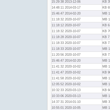
2013-12-06 15:29:38
35
2014-03-17 14:48:11
65
2014-02-20 15:46:47
1
2020-10-07 11:18:32
1
2020-10-07 11:18:12
63
2020-10-07 11:18:32
70
2020-10-07 11:18:28
71
2020-10-07 11:18:33
73
2020-10-07 11:18:33
1
2020-10-07 11:20:56
73
2014-02-20 15:46:47
1
2020-10-02 11:41:32
1.
2020-10-02 11:41:47
98
2020-10-02 11:41:58
1
2020-10-02 12:05:52
1
2020-03-13 10:32:33
60
2020-03-13 10:33:06
1.
2014-01-10 14:37:31
3
2020-10-05 10:55:01
1