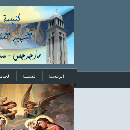
الرئيسية
الكنيسة
الخدما