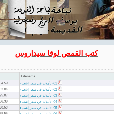
كتب القمص لوقا سيداروس
Filename
4.59 KB
01- تأملات في سفر إشعياء
3.04 KB
02- تأملات في سفر إشعياء
5.87 KB
03- تأملات في سفر إشعياء
6.38 KB
04- تأملات في سفر إشعياء
0.53 KB
05- تأملات في سفر إشعياء
8.55 KB
06- تأملات في سفر إشعياء