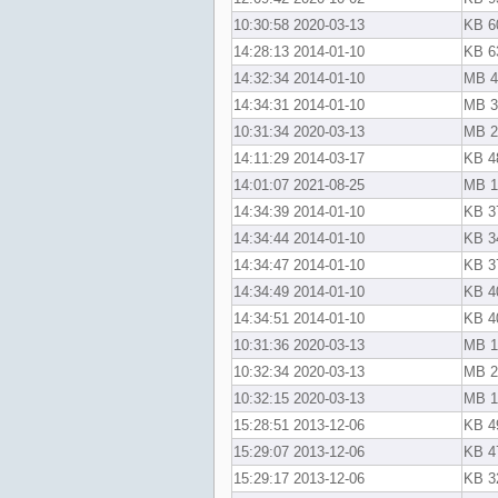
2020-03-13 10:30:58
60
2014-01-10 14:28:13
63
2014-01-10 14:32:34
4
2014-01-10 14:34:31
3
2020-03-13 10:31:34
2
2014-03-17 14:11:29
48
2021-08-25 14:01:07
1
2014-01-10 14:34:39
37
2014-01-10 14:34:44
34
2014-01-10 14:34:47
37
2014-01-10 14:34:49
40
2014-01-10 14:34:51
40
2020-03-13 10:31:36
1
2020-03-13 10:32:34
2
2020-03-13 10:32:15
1
2013-12-06 15:28:51
49
2013-12-06 15:29:07
47
2013-12-06 15:29:17
32