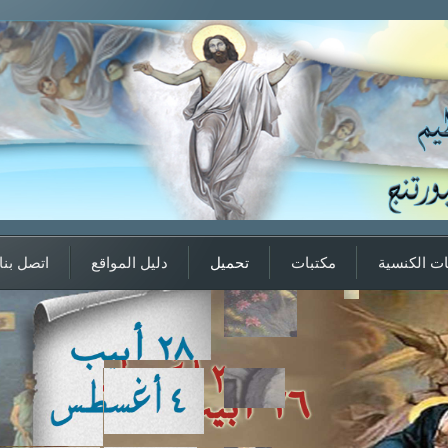
ت الكنسية
مكتبات
تحميل
دليل المواقع
اتصل بنا